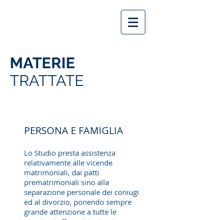
MATERIE
TRATTATE
PERSONA E FAMIGLIA
Lo Studio presta assistenza
relativamente alle vicende
matrimoniali, dai patti
prematrimoniali sino alla
separazione personale dei coniugi
ed al divorzio, ponendo sempre
grande attenzione a tutte le