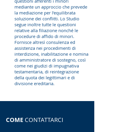
questioni afferenti i minori
mediante un approccio che prevede
la mediazione per l'equilibrata
soluzione dei conflitti. Lo Studio
segue inoltre tutte le questioni
relative alla filiazione nonché le
procedure di affido di minori.
Fornisce altresì consulenza ed
assistenza nei procedimenti di
interdizione, inabilitazione e nomina
di amministratore di sostegno, così
come nei giudizi di impugnativa
testamentaria, di reintegrazione
della quota dei legittimari e di
divisione ereditaria.
COME
CONTATTARCI